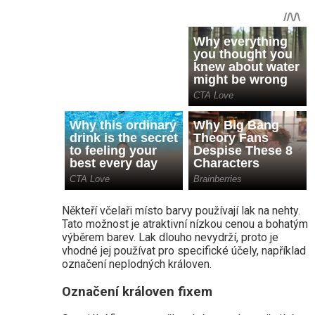
Někteří včelaři místo barvy používají lak na nehty.
Tato možnost je atraktivní nízkou cenou a bohatým
výběrem barev. Lak dlouho nevydrží, proto je
vhodné jej používat pro specifické účely, například
označení neplodných královen.
Označení královen fixem