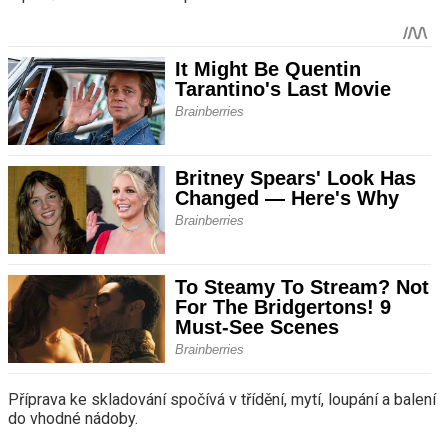
Příprava ke skladování spočívá v třídění, mytí, loupání a balení
do vhodné nádoby.