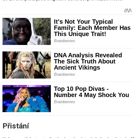
Přistání