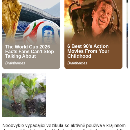
Neobvykle vypadající vezikula se aktivně používá v krajinném