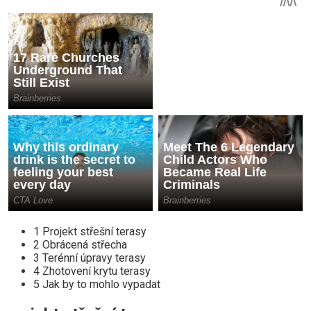
1 Projekt střešní terasy
2 Obrácená střecha
3 Terénní úpravy terasy
4 Zhotovení krytu terasy
5 Jak by to mohlo vypadat