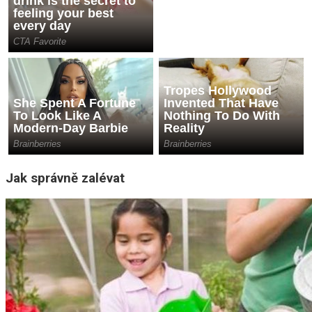
Jak správně zalévat