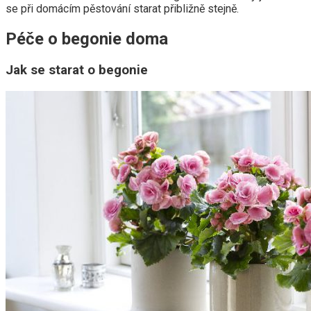
se při domácím pěstování starat přibližně stejně.
Péče o begonie doma
Jak se starat o begonie