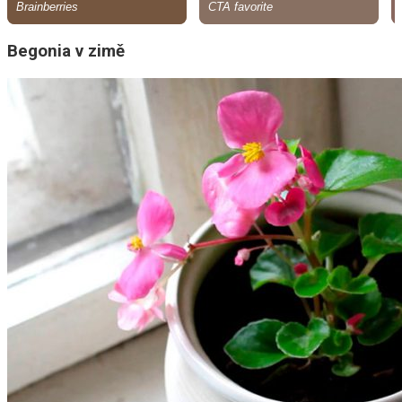
Begonia v zimě