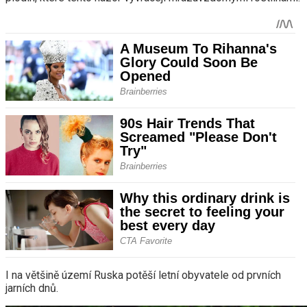
I na většině území Ruska potěší letní obyvatele od prvních
jarních dnů.