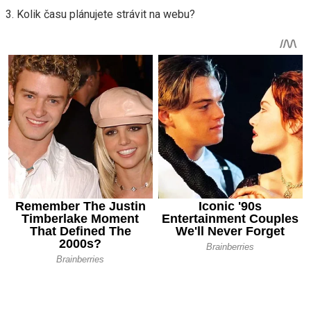
3. Kolik času plánujete strávit na webu?