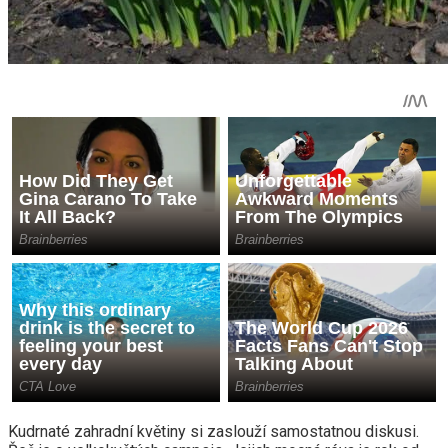
Kudrnaté zahradní květiny si zaslouží samostatnou diskusi.