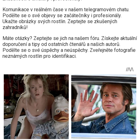
Komunikace v reálném čase v našem telegramovém chatu.
Podělte se o své objevy se začátečníky i profesionály.
Ukažte obrázky svých rostlin. Zeptejte se zkušených
zahradníků!
Máte otázky? Zeptejte se jich na našem fóru. Získejte aktuální
doporučení a tipy od ostatních čtenářů a našich autorů.
Podělte se o své úspěchy a neúspěchy. Zveřejněte fotografie
neznámých rostlin pro identifikaci.