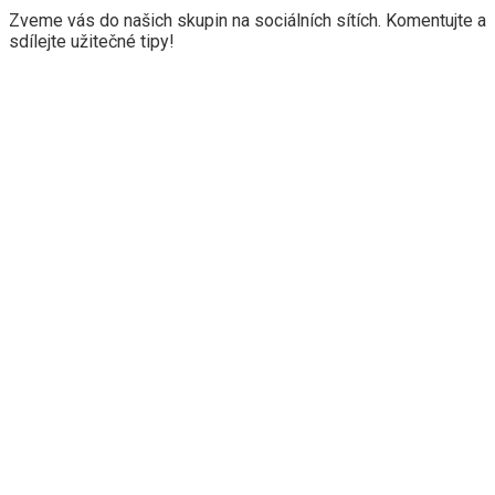
Zveme vás do našich skupin na sociálních sítích. Komentujte a
sdílejte užitečné tipy!