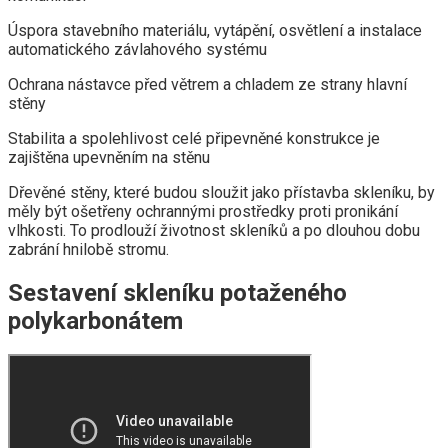
Úspora stavebního materiálu, vytápění, osvětlení a instalace
automatického závlahového systému
Ochrana nástavce před větrem a chladem ze strany hlavní
stěny
Stabilita a spolehlivost celé připevněné konstrukce je
zajištěna upevněním na stěnu
Dřevěné stěny, které budou sloužit jako přístavba skleníku, by
měly být ošetřeny ochrannými prostředky proti pronikání
vlhkosti. To prodlouží životnost skleníků a po dlouhou dobu
zabrání hnilobě stromu.
Sestavení skleníku potaženého
polykarbonátem