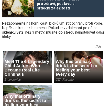
pro zdraví, postavu a
srdeční záležitosti
Nezapomeňte na horní části bloků umístit ochranu proti vodě.
Například kousek bitumenu. Pokud je vzdálenost po délce
skleníku větší než 3 metry, musíte do středu nainstalovat další
bloky.