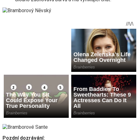
Pozdní dozrávání: