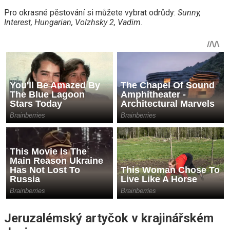
Pro okrasné pěstování si můžete vybrat odrůdy:
Sunny,
Interest, Hungarian, Volzhsky 2, Vadim
.
Jeruzalémský artyčok v krajinářském