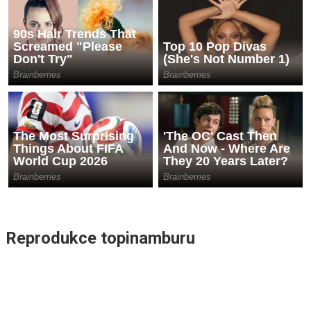
Reprodukce topinamburu