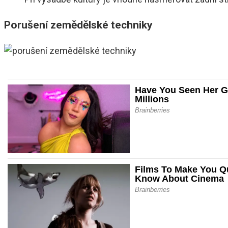
Porušení zemědělské techniky