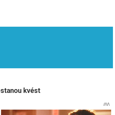
estanou kvést