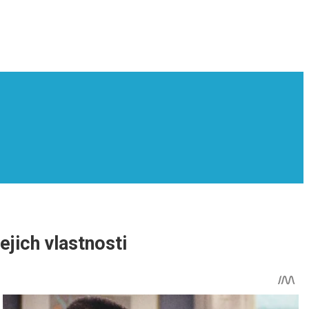
ejich vlastnosti