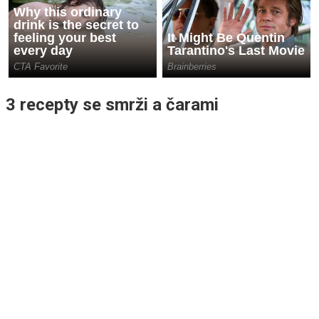
3 recepty se smrži a čarami