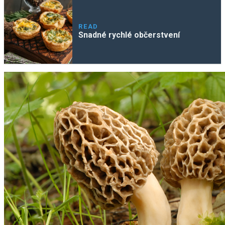
READ
Snadné rychlé občerstvení