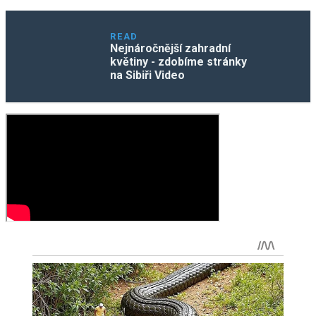
READ
Nejnáročnější zahradní
květiny - zdobíme stránky
na Sibiři Video