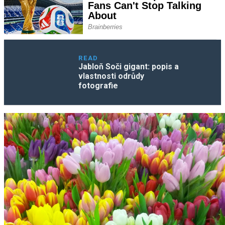
READ
Jabloň Soči gigant: popis a
vlastnosti odrůdy
fotografie