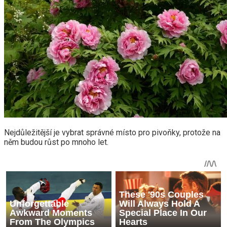
Nejdůležitější je vybrat správné místo pro pivoňky, protože na
něm budou růst po mnoho let.