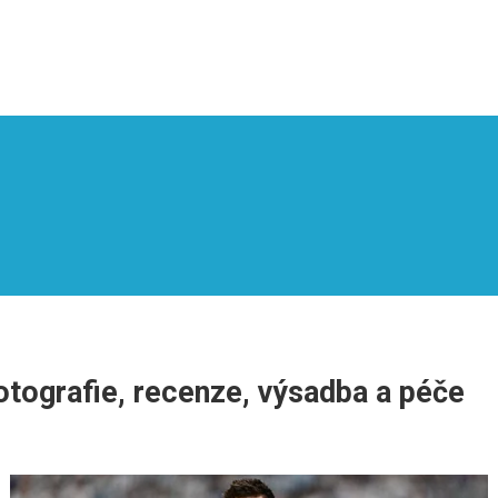
otografie, recenze, výsadba a péče